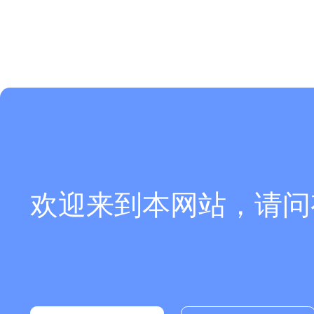
欢迎来到本网站，请问