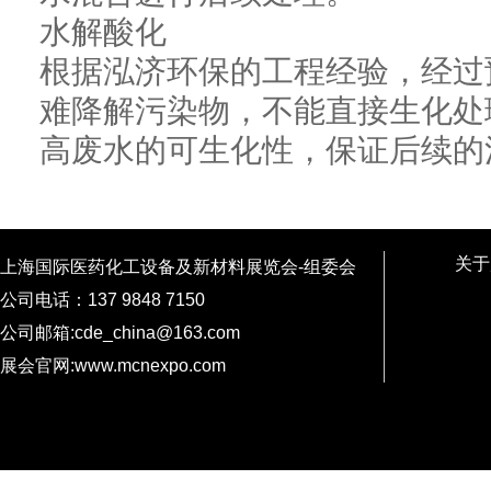
水解酸化
根据泓济环保的工程经验，经过
难降解污染物，不能直接生化处
高废水的可生化性，保证后续的
关于
上海国际医药化工设备及新材料展览会-组委会
公司电话：137 9848 7150
公司邮箱:cde_china@163.com
展会官网:www.mcnexpo.com