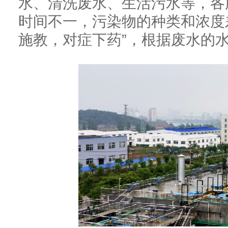
水、清洗废水、生活污水等，各
时间不一，污染物的种类和浓度
施教，对症下药”，根据废水的