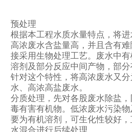
预处理
根据本工程水质水量特点，将进
高浓废水含盐量高，并且含有难
接采用生物处理工艺。废水中有
溶剂及部分反应中间产物，部分
针对这个特性，将高浓废水又分
水、高浓高盐废水。
分质处理，先对各股废水除盐，
毒有害有机物。低浓废水污染物
要为有机溶剂，可生化性较好，
水混合进行后续处理。