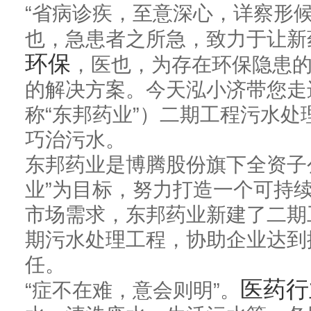
“省病诊疾，至意深心，详察形
也，急患者之所急，致力于让新
环保
，医也，为存在环保隐患的
的解决方案。今天泓小济带您走
称“东邦药业”）二期工程污水处
巧治污水。
东邦药业是博腾股份旗下全资子
业”为目标，努力打造一个可持
市场需求，东邦药业新建了二期
期污水处理工程，协助企业达到
任。
医药行
“症不在难，意会则明”。